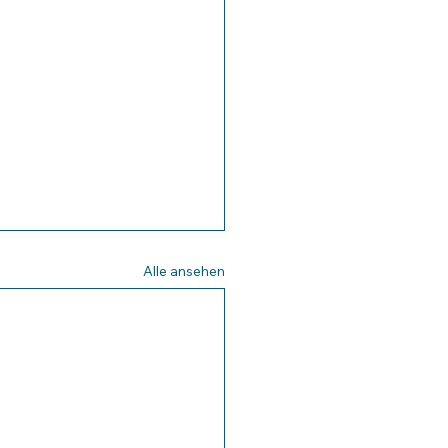
Alle ansehen