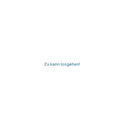
Es kann losgehen! 