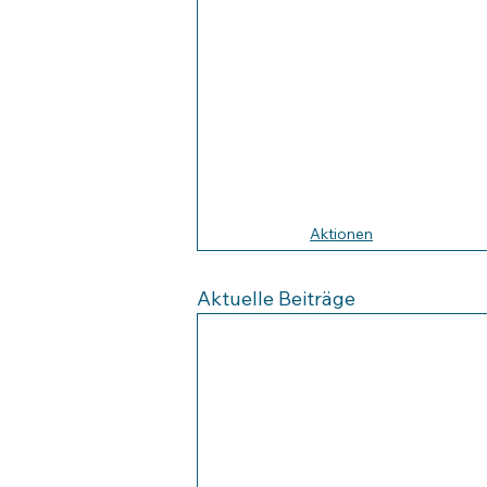
Aktionen
Aktuelle Beiträge