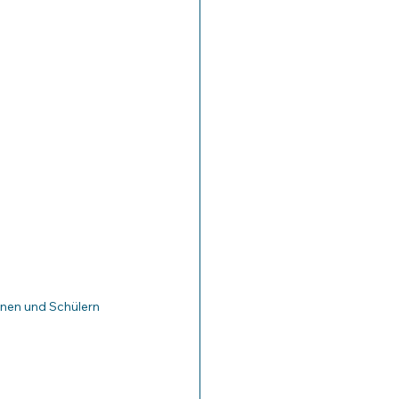
nnen und Schülern 