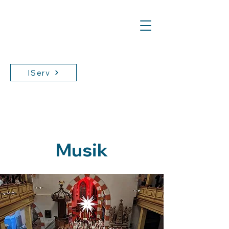
IServ
Musik