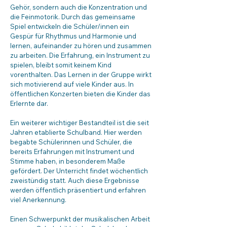
Gehör, sondern auch die Konzentration und
die Feinmotorik. Durch das gemeinsame
Spiel entwickeln die Schüler/innen ein
Gespür für Rhythmus und Harmonie und
lernen, aufeinander zu hören und zusammen
zu arbeiten. Die Erfahrung, ein Instrument zu
spielen, bleibt somit keinem Kind
vorenthalten. Das Lernen in der Gruppe wirkt
sich motivierend auf viele Kinder aus. In
öffentlichen Konzerten bieten die Kinder das
Erlernte dar.
Ein weiterer wichtiger Bestandteil ist die seit
Jahren etablierte Schulband. Hier werden
begabte Schülerinnen und Schüler, die
bereits Erfahrungen mit Instrument und
Stimme haben, in besonderem Maße
gefördert. Der Unterricht findet wöchentlich
zweistündig statt. Auch diese Ergebnisse
werden öffentlich präsentiert und erfahren
viel Anerkennung.
Einen Schwerpunkt der musikalischen Arbeit