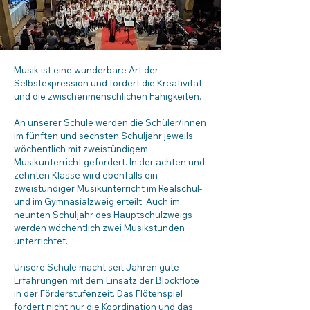
Musik ist eine wunderbare Art der
Selbstexpression und fördert die Kreativität
und die zwischenmenschlichen Fähigkeiten.
An unserer Schule werden die Schüler/innen
im fünften und sechsten Schuljahr jeweils
wöchentlich mit zweistündigem
Musikunterricht gefördert. In der achten und
zehnten Klasse wird ebenfalls ein
zweistündiger Musikunterricht im Realschul-
und im Gymnasialzweig erteilt. Auch im
neunten Schuljahr des Hauptschulzweigs
werden wöchentlich zwei Musikstunden
unterrichtet.
Unsere Schule macht seit Jahren gute
Erfahrungen mit dem Einsatz der Blockflöte
in der Förderstufenzeit. Das Flötenspiel
fördert nicht nur die Koordination und das