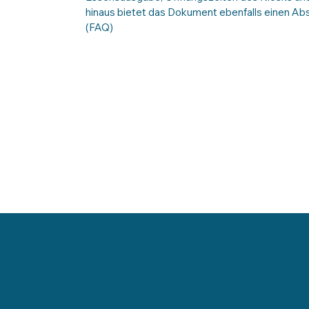
hinaus bietet das Dokument ebenfalls einen Abs
(FAQ)
KONTAKT