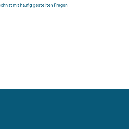
chnitt mit häufig gestellten Fragen
WICHTIGE LINKS