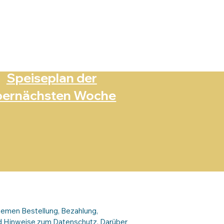
Speiseplan der
bernächsten Woche
Themen Bestellung, Bezahlung,
d Hinweise zum Datenschutz. Darüber