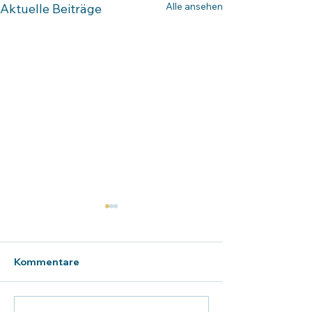
Alle ansehen
Aktuelle Beiträge
Kommentare
Sommerkonzert