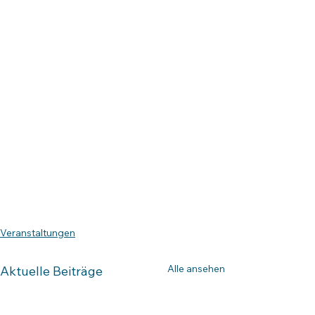
Veranstaltungen
Alle ansehen
Aktuelle Beiträge