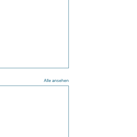
Alle ansehen