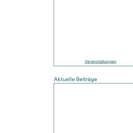
Veranstaltungen
Aktuelle Beiträge